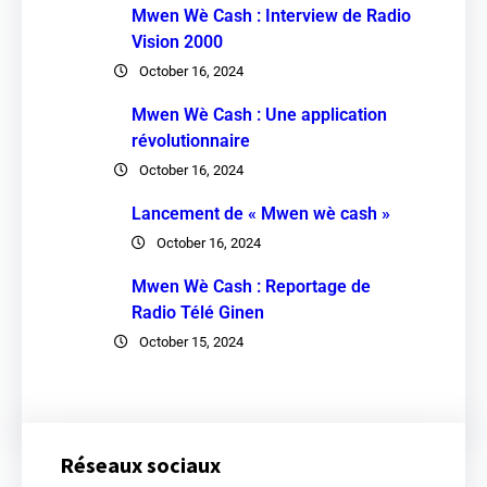
Mwen Wè Cash : Interview de Radio
Vision 2000
October 16, 2024
Mwen Wè Cash : Une application
révolutionnaire
October 16, 2024
Lancement de « Mwen wè cash »
October 16, 2024
Mwen Wè Cash : Reportage de
Radio Télé Ginen
October 15, 2024
Réseaux sociaux