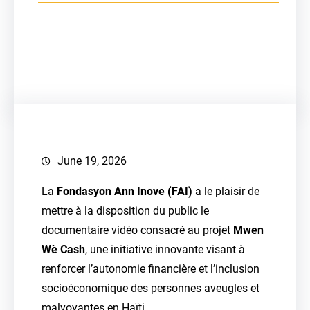
Facebook
June 19, 2026
La
Fondasyon Ann Inove (FAI)
a le plaisir de
mettre à la disposition du public le
documentaire vidéo consacré au projet
Mwen
Wè Cash
, une initiative innovante visant à
renforcer l’autonomie financière et l’inclusion
socioéconomique des personnes aveugles et
malvoyantes en Haïti.