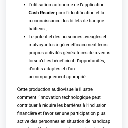
L’utilisation autonome de l’application
Cash Reader
pour l’identification et la
reconnaissance des billets de banque
haïtiens ;
Le potentiel des personnes aveugles et
malvoyantes à gérer efficacement leurs
propres activités génératrices de revenus
lorsqu’elles bénéficient d’opportunités,
d’outils adaptés et d’un
accompagnement approprié.
Cette production audiovisuelle illustre
comment l’innovation technologique peut
contribuer à réduire les barrières à l’inclusion
financière et favoriser une participation plus
active des personnes en situation de handicap