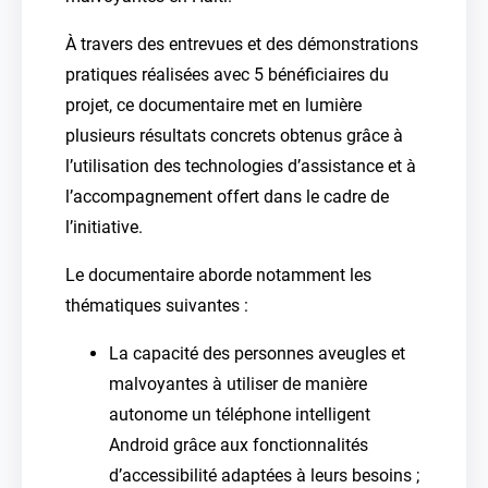
À travers des entrevues et des démonstrations
pratiques réalisées avec 5 bénéficiaires du
projet, ce documentaire met en lumière
plusieurs résultats concrets obtenus grâce à
l’utilisation des technologies d’assistance et à
l’accompagnement offert dans le cadre de
l’initiative.
Le documentaire aborde notamment les
thématiques suivantes :
La capacité des personnes aveugles et
malvoyantes à utiliser de manière
autonome un téléphone intelligent
Android grâce aux fonctionnalités
d’accessibilité adaptées à leurs besoins ;